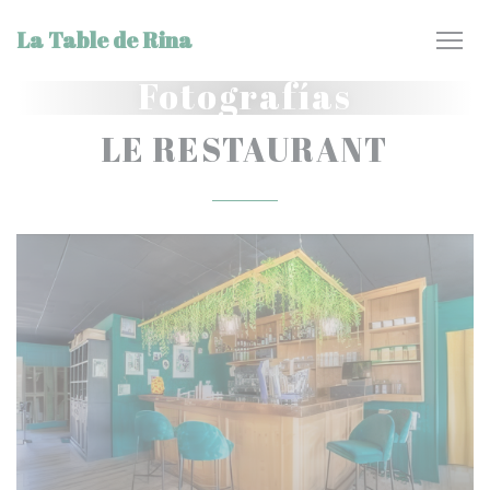
Personalización de sus opciones de cookies
La Table de Rina
Fotografías
LE RESTAURANT