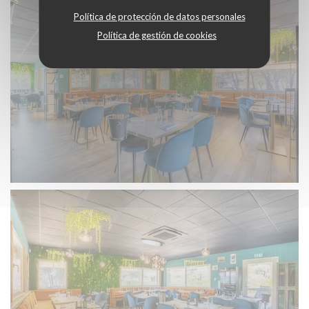
Política de protección de datos personales
Política de gestión de cookies