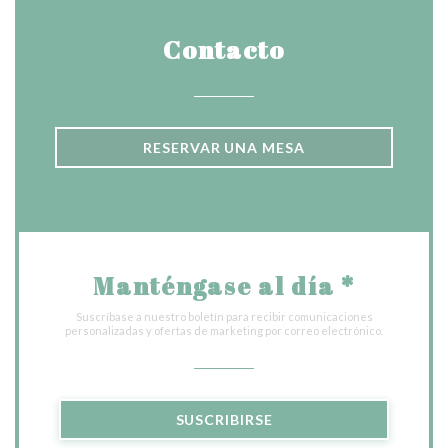
Contacto
RESERVAR UNA MESA
Manténgase al día
*
Suscríbase a nuestro boletín para recibir comunicaciones
personalizadas y ofertas de marketing por correo electrónico.
SUSCRIBIRSE