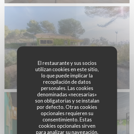
El restaurante y sus socios
utilizan cookies en este sitio,
lo que puede implicar la
recopilación de datos
personales. Las cookies
denominadas «necesarias»
son obligatorias y se instalan
por defecto. Otras cookies
opcionales requieren su
consentimiento. Estas
cookies opcionales sirven
para analizar su navegación,