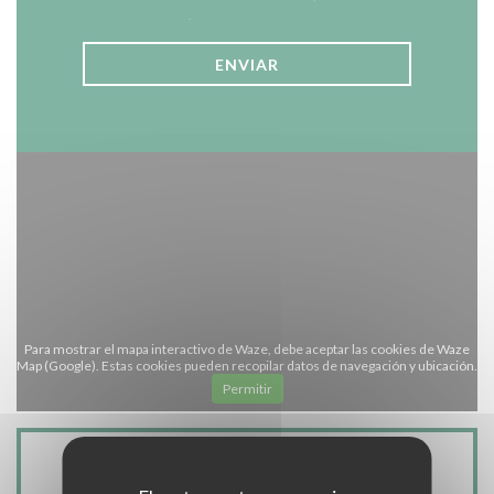
política de privacidad
.
Para mostrar el mapa interactivo de Waze, debe aceptar las cookies de Waze
Map (Google). Estas cookies pueden recopilar datos de navegación y ubicación.
Permitir
Información general