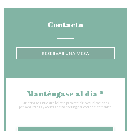
Contacto
RESERVAR UNA MESA
Manténgase al día
*
Suscríbase a nuestro boletín para recibir comunicaciones
personalizadas y ofertas de marketing por correo electrónico.