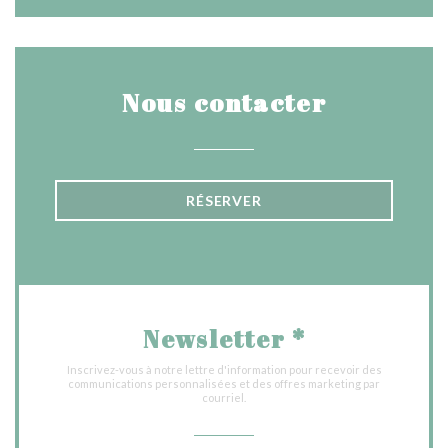
Nous contacter
RÉSERVER
Newsletter
*
Inscrivez-vous à notre lettre d'information pour recevoir des
communications personnalisées et des offres marketing par
courriel.