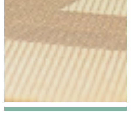
La Table de Rina